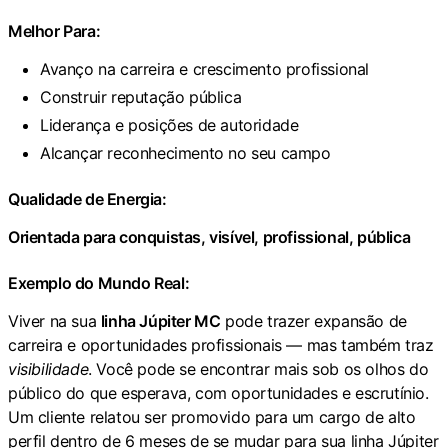
Melhor Para:
Avanço na carreira e crescimento profissional
Construir reputação pública
Liderança e posições de autoridade
Alcançar reconhecimento no seu campo
Qualidade de Energia:
Orientada para conquistas, visível, profissional, pública
Exemplo do Mundo Real:
Viver na sua
linha Júpiter MC
pode trazer expansão de
carreira e oportunidades profissionais — mas também traz
visibilidade
. Você pode se encontrar mais sob os olhos do
público do que esperava, com oportunidades e escrutínio.
Um cliente relatou ser promovido para um cargo de alto
perfil dentro de 6 meses de se mudar para sua linha Júpiter