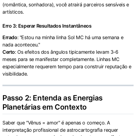
(romântica, sonhadora), você atrairá parceiros sensíveis e
artísticos.
Erro 3: Esperar Resultados Instantâneos
Errado
: "Estou na minha linha Sol MC há uma semana e
nada aconteceu."
Certo
: Os efeitos dos ângulos tipicamente levam 3-6
meses para se manifestar completamente. Linhas MC
especialmente requerem tempo para construir reputação e
visibilidade.
Passo 2: Entenda as Energias
Planetárias em Contexto
Saber que "Vênus = amor" é apenas o começo. A
interpretação profissional de astrocartografia requer