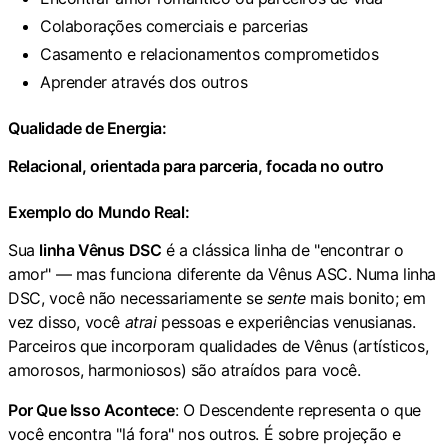
Colaborações comerciais e parcerias
Casamento e relacionamentos comprometidos
Aprender através dos outros
Qualidade de Energia:
Relacional, orientada para parceria, focada no outro
Exemplo do Mundo Real:
Sua
linha Vênus DSC
é a clássica linha de "encontrar o
amor" — mas funciona diferente da Vênus ASC. Numa linha
DSC, você não necessariamente se
sente
mais bonito; em
vez disso, você
atrai
pessoas e experiências venusianas.
Parceiros que incorporam qualidades de Vênus (artísticos,
amorosos, harmoniosos) são atraídos para você.
Por Que Isso Acontece
: O Descendente representa o que
você encontra "lá fora" nos outros. É sobre projeção e