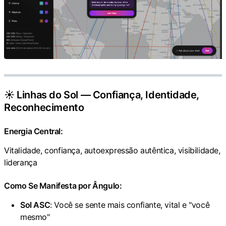
☀️ Linhas do Sol — Confiança, Identidade,
Reconhecimento
Energia Central:
Vitalidade, confiança, autoexpressão autêntica, visibilidade,
liderança
Como Se Manifesta por Ângulo:
Sol ASC
: Você se sente mais confiante, vital e "você
mesmo"