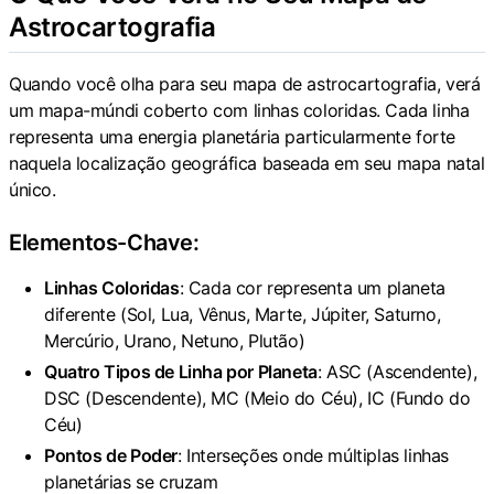
Astrocartografia
Quando você olha para seu mapa de astrocartografia, verá
um mapa-múndi coberto com linhas coloridas. Cada linha
representa uma energia planetária particularmente forte
naquela localização geográfica baseada em seu mapa natal
único.
Elementos-Chave:
Linhas Coloridas
: Cada cor representa um planeta
diferente (Sol, Lua, Vênus, Marte, Júpiter, Saturno,
Mercúrio, Urano, Netuno, Plutão)
Quatro Tipos de Linha por Planeta
: ASC (Ascendente),
DSC (Descendente), MC (Meio do Céu), IC (Fundo do
Céu)
Pontos de Poder
: Interseções onde múltiplas linhas
planetárias se cruzam