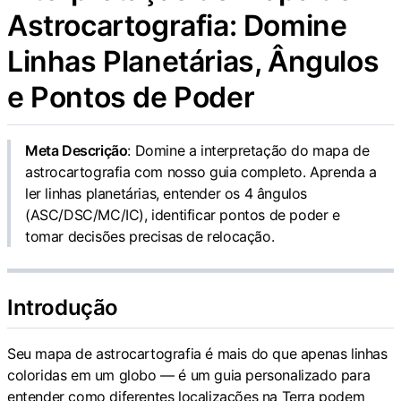
Astrocartografia: Domine
Linhas Planetárias, Ângulos
e Pontos de Poder
Meta Descrição
: Domine a interpretação do mapa de
astrocartografia com nosso guia completo. Aprenda a
ler linhas planetárias, entender os 4 ângulos
(ASC/DSC/MC/IC), identificar pontos de poder e
tomar decisões precisas de relocação.
Introdução
Seu mapa de astrocartografia é mais do que apenas linhas
coloridas em um globo — é um guia personalizado para
entender como diferentes localizações na Terra podem