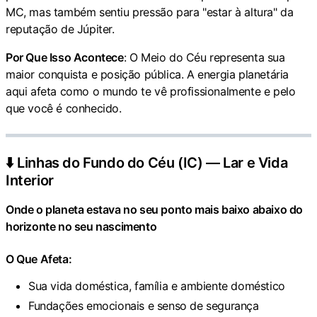
MC, mas também sentiu pressão para "estar à altura" da
reputação de Júpiter.
Por Que Isso Acontece
: O Meio do Céu representa sua
maior conquista e posição pública. A energia planetária
aqui afeta como o mundo te vê profissionalmente e pelo
que você é conhecido.
⬇️ Linhas do Fundo do Céu (IC) — Lar e Vida
Interior
Onde o planeta estava no seu ponto mais baixo abaixo do
horizonte no seu nascimento
O Que Afeta:
Sua vida doméstica, família e ambiente doméstico
Fundações emocionais e senso de segurança