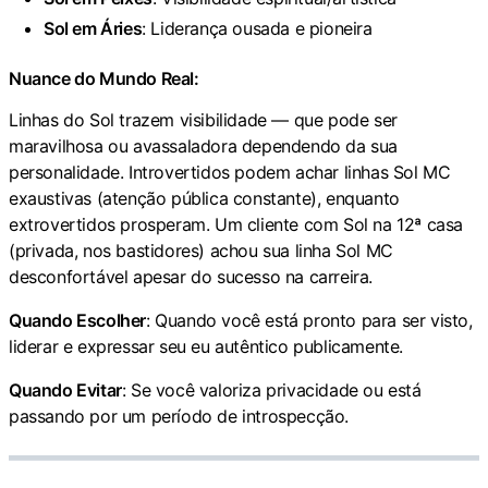
Sol em Áries
: Liderança ousada e pioneira
Nuance do Mundo Real:
Linhas do Sol trazem visibilidade — que pode ser
maravilhosa ou avassaladora dependendo da sua
personalidade. Introvertidos podem achar linhas Sol MC
exaustivas (atenção pública constante), enquanto
extrovertidos prosperam. Um cliente com Sol na 12ª casa
(privada, nos bastidores) achou sua linha Sol MC
desconfortável apesar do sucesso na carreira.
Quando Escolher
: Quando você está pronto para ser visto,
liderar e expressar seu eu autêntico publicamente.
Quando Evitar
: Se você valoriza privacidade ou está
passando por um período de introspecção.