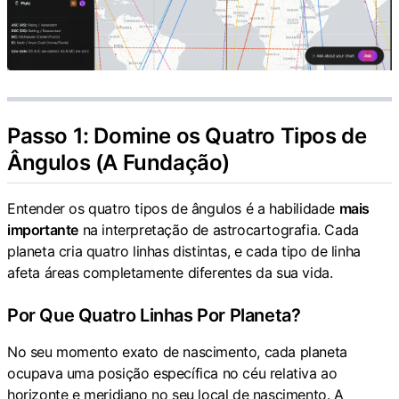
Passo 1: Domine os Quatro Tipos de
Ângulos (A Fundação)
Entender os quatro tipos de ângulos é a habilidade
mais
importante
na interpretação de astrocartografia. Cada
planeta cria quatro linhas distintas, e cada tipo de linha
afeta áreas completamente diferentes da sua vida.
Por Que Quatro Linhas Por Planeta?
No seu momento exato de nascimento, cada planeta
ocupava uma posição específica no céu relativa ao
horizonte e meridiano no seu local de nascimento. A