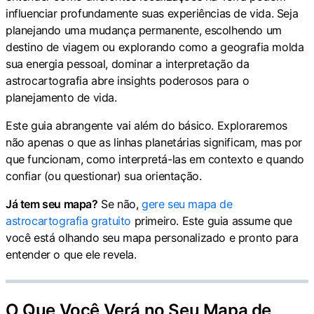
influenciar profundamente suas experiências de vida. Seja
planejando uma mudança permanente, escolhendo um
destino de viagem ou explorando como a geografia molda
sua energia pessoal, dominar a interpretação da
astrocartografia abre insights poderosos para o
planejamento de vida.
Este guia abrangente vai além do básico. Exploraremos
não apenas o que as linhas planetárias significam, mas por
que funcionam, como interpretá-las em contexto e quando
confiar (ou questionar) sua orientação.
Já tem seu mapa?
Se não,
gere seu mapa de
astrocartografia gratuito
primeiro. Este guia assume que
você está olhando seu mapa personalizado e pronto para
entender o que ele revela.
O Que Você Verá no Seu Mapa de