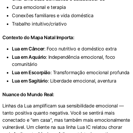
Cura emocional e terapia
Conexões familiares e vida doméstica
Trabalho intuitivo/criativo
Contexto do Mapa Natal Importa:
Lua em Câncer
: Foco nutritivo e doméstico extra
Lua em Aquário
: Independência emocional, foco
comunitário
Lua em Escorpião
: Transformação emocional profunda
Lua em Sagitário
: Liberdade emocional, aventura
Nuance do Mundo Real:
Linhas da Lua amplificam sua sensibilidade emocional —
tanto positiva quanto negativa. Você se sentirá mais
conectado e "em casa", mas também mais emocionalmente
vulnerável. Um cliente na sua linha Lua IC relatou chorar