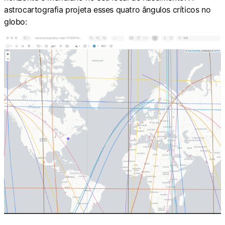
astrocartografia projeta esses quatro ângulos críticos no
globo: