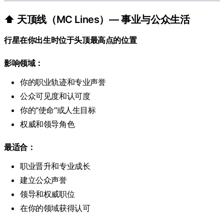
⬆️ 天顶线（MC Lines）— 事业与公众生活
行星在你出生时位于头顶最高点的位置
影响领域：
你的职业轨迹和专业声誉
公众可见度和认可度
你的"使命"或人生目标
权威和领导角色
最适合：
职业晋升和专业成长
建立公众声誉
领导和权威职位
在你的领域获得认可