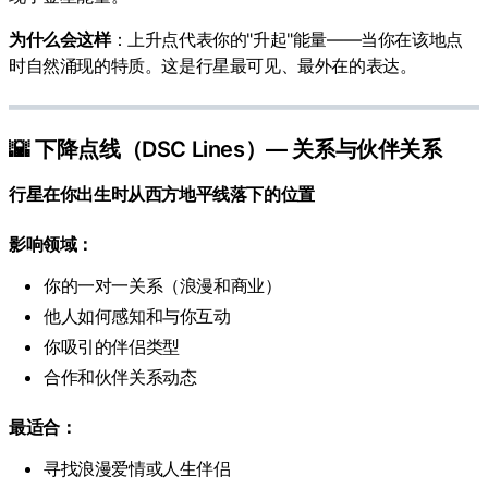
为什么会这样
：上升点代表你的"升起"能量——当你在该地点
时自然涌现的特质。这是行星最可见、最外在的表达。
🌇 下降点线（DSC Lines）— 关系与伙伴关系
行星在你出生时从西方地平线落下的位置
影响领域：
你的一对一关系（浪漫和商业）
他人如何感知和与你互动
你吸引的伴侣类型
合作和伙伴关系动态
最适合：
寻找浪漫爱情或人生伴侣