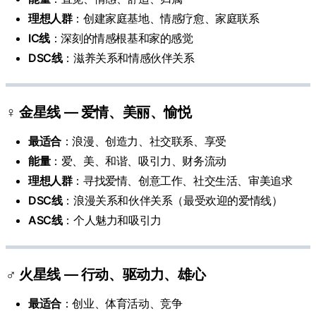
理想人群
：创建家庭基地、情感疗愈、家庭联系
IC线
：深刻的情感根基和家的感觉
DSC线
：滋养关系和情感伙伴关系
♀️ 金星线 — 爱情、美丽、愉悦
最适合
：浪漫、创造力、社交联系、享受
能量
：爱、美、和谐、吸引力、财务流动
理想人群
：寻找爱情、创意工作、社交生活、审美追求
DSC线
：浪漫关系和伙伴关系（最受欢迎的爱情线）
ASC线
：个人魅力和吸引力
♂️ 火星线 — 行动、驱动力、雄心
最适合
：创业、体育活动、竞争