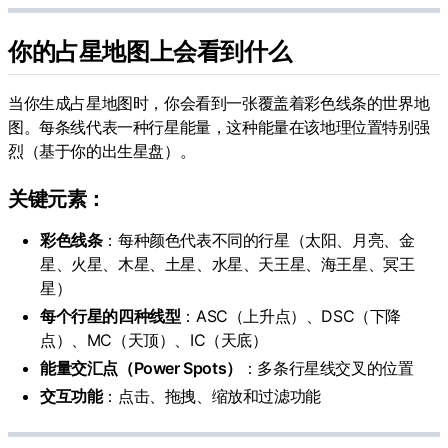
你的占星地图上会看到什么
当你生成占星地图时，你会看到一张覆盖着彩色线条的世界地
图。每条线代表一种行星能量，这种能量在该地理位置特别强
烈（基于你的出生星盘）。
关键元素：
彩色线条
：每种颜色代表不同的行星（太阳、月亮、金
星、火星、木星、土星、水星、天王星、海王星、冥王
星）
每个行星的四种线型
：ASC（上升点）、DSC（下降
点）、MC（天顶）、IC（天底）
能量交汇点（Power Spots）
：多条行星线交叉的位置
交互功能
：点击、拖拽、缩放和过滤功能