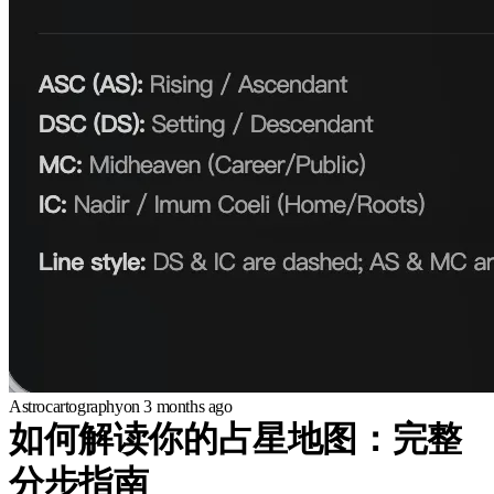
Astrocartography
on
3 months ago
如何解读你的占星地图：完整
分步指南