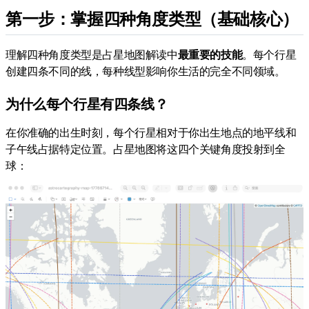
第一步：掌握四种角度类型（基础核心）
理解四种角度类型是占星地图解读中
最重要的技能
。每个行星
创建四条不同的线，每种线型影响你生活的完全不同领域。
为什么每个行星有四条线？
在你准确的出生时刻，每个行星相对于你出生地点的地平线和
子午线占据特定位置。占星地图将这四个关键角度投射到全
球：