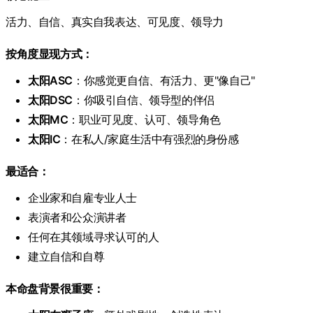
活力、自信、真实自我表达、可见度、领导力
按角度显现方式：
太阳ASC
：你感觉更自信、有活力、更"像自己"
太阳DSC
：你吸引自信、领导型的伴侣
太阳MC
：职业可见度、认可、领导角色
太阳IC
：在私人/家庭生活中有强烈的身份感
最适合：
企业家和自雇专业人士
表演者和公众演讲者
任何在其领域寻求认可的人
建立自信和自尊
本命盘背景很重要：