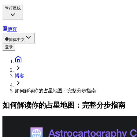
行星线
博客
简体中文
登录
博客
如何解读你的占星地图：完整分步指南
如何解读你的占星地图：完整分步指南