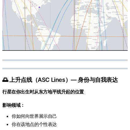
🌅 上升点线（ASC Lines）— 身份与自我表达
行星在你出生时从东方地平线升起的位置
影响领域：
你如何向世界展示自己
你在该地点的个性表达