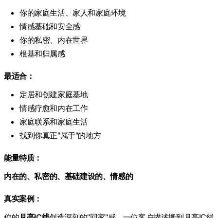
你的家庭生活、家人和家庭环境
情感基础和安全感
你的私密、内在世界
根基和归属感
最适合：
定居和创建家庭基地
情感疗愈和内在工作
家庭联系和家庭生活
找到你真正"属于"的地方
能量特质：
内在的、私密的、基础建设的、情感的
真实案例：
你的
月亮IC线
创造深刻的"回家"感。一位客户描述搬到月亮IC线