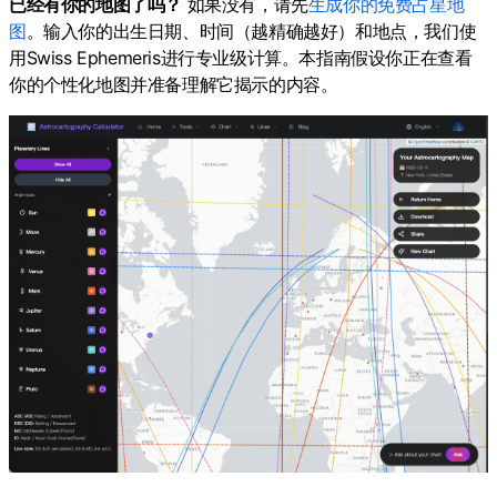
已经有你的地图了吗？
如果没有，请先
生成你的免费占星地
图
。输入你的出生日期、时间（越精确越好）和地点，我们使
用Swiss Ephemeris进行专业级计算。本指南假设你正在查看
你的个性化地图并准备理解它揭示的内容。