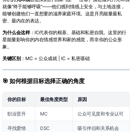
就像"终于能够呼吸"——他们感到情感上安全，与土地连接，
能够创建他们一直想要的滋养家庭环境。这是月亮能量最私
密、最内在的表达。
为什么会这样
：IC代表你的根基、基础和私密自我。这里的行
星能量影响你的内在情感世界和家的感觉，而非你的公众形
象。
关键区别
：MC = 公众成就 | IC = 私密基础
🎯 如何根据目标选择正确的角度
你的目标
最佳角度类型
原因
职业晋升
MC
公众可见度和专业认可
寻找爱情
DSC
吸引伴侣和关系机会