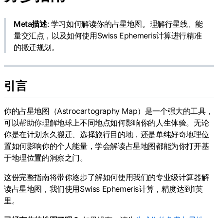
Meta描述
: 学习如何解读你的占星地图。理解行星线、能
量交汇点，以及如何使用Swiss Ephemeris计算进行精准
的搬迁规划。
引言
你的占星地图（Astrocartography Map）是一个强大的工具，
可以帮助你理解地球上不同地点如何影响你的人生体验。无论
你是在计划永久搬迁、选择旅行目的地，还是单纯好奇地理位
置如何影响你的个人能量，学会解读占星地图都能为你打开基
于地理位置的洞察之门。
这份完整指南将带你逐步了解如何使用我们的专业级计算器解
读占星地图，我们使用Swiss Ephemeris计算，精度达到1英
里。