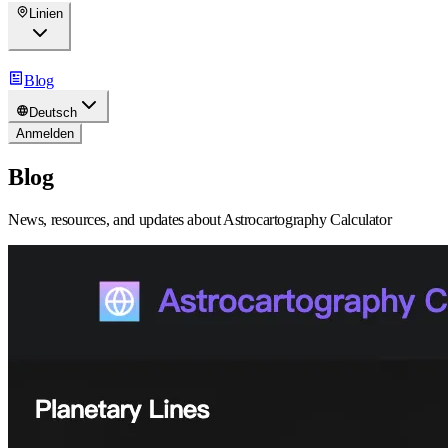
Linien
Blog
Deutsch
Anmelden
Blog
News, resources, and updates about Astrocartography Calculator