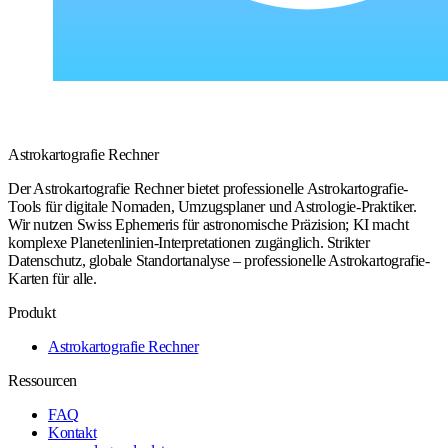
Astrokartografie Rechner
Der Astrokartografie Rechner bietet professionelle Astrokartografie-
Tools für digitale Nomaden, Umzugsplaner und Astrologie-Praktiker.
Wir nutzen Swiss Ephemeris für astronomische Präzision; KI macht
komplexe Planetenlinien-Interpretationen zugänglich. Strikter
Datenschutz, globale Standortanalyse – professionelle Astrokartografie-
Karten für alle.
Produkt
Astrokartografie Rechner
Ressourcen
FAQ
Kontakt